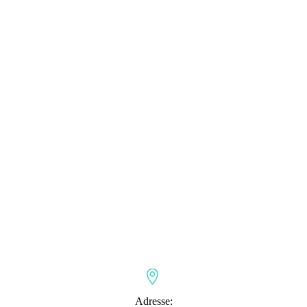


Adresse: