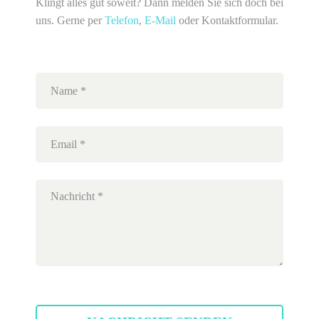
Klingt alles gut soweit? Dann melden Sie sich doch bei
uns. Gerne per
Telefon
,
E-Mail
oder Kontaktformular.