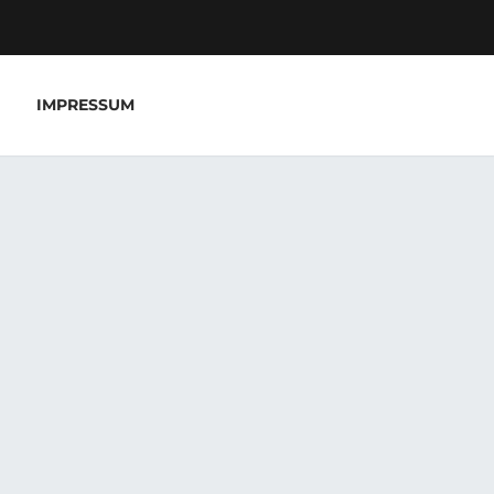
IMPRESSUM