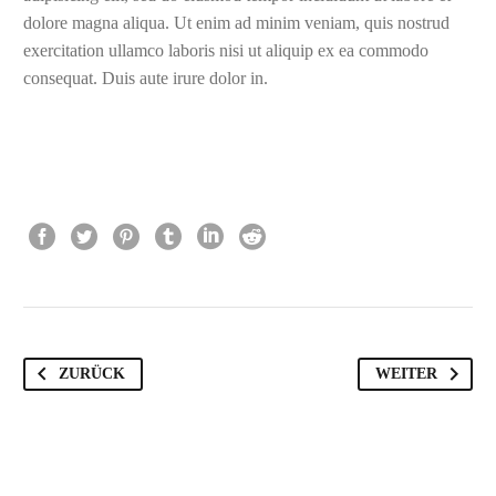
dolore magna aliqua. Ut enim ad minim veniam, quis nostrud
exercitation ullamco laboris nisi ut aliquip ex ea commodo
consequat. Duis aute irure dolor in.
ZURÜCK
WEITER