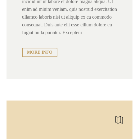
incididunt ut labore et dolore magna aliqua. Ut
enim ad minim veniam, quis nostrud exercitation
ullamco laboris nisi ut aliquip ex ea commodo
consequat. Duis aute elit esse cillum dolore eu
fugiat nulla pariatur. Excepteur
MORE INFO

