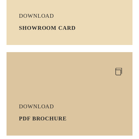
DOWNLOAD
SHOWROOM CARD


DOWNLOAD
PDF BROCHURE