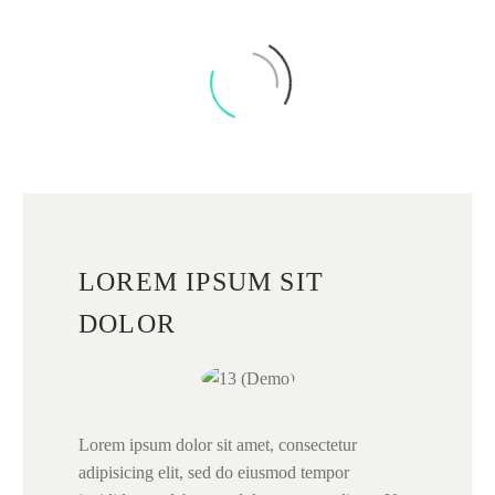
LOREM IPSUM SIT
DOLOR
Lorem ipsum dolor sit amet, consectetur
adipisicing elit, sed do eiusmod tempor